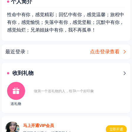
个人简介
性命中有你，感觉精彩；回忆中有你，感觉温馨；旅程中
有你，感觉愉悦；失落中有你，感觉坚毅；沉默中有你，
感觉灿烂；兄弟姐妹中有你，我不再孤单！
最近登录：
点击登录查看
收到礼物
做第一个送礼物的人，给TA一个好印象
送礼物
马上开通VIP会员
立即开通