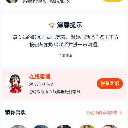
获得更多的曝光，畅通无阻交友~
温馨提示
该会员的联系方式已完善。对她心动吗？点击下方
按钮与她取得联系并进一步沟通。
立即查看
在线客服
联系客服
对TA心动吗？
您可以联系在线客服进行牵线
猜你喜欢
更改我的择偶要求