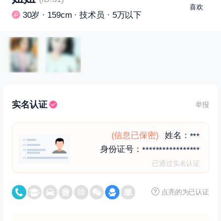
喜欢
30岁 · 159cm · 技术员 · 5万以下
实名认证
举报
(信息已保密)
姓名：
***
身份证号：
*****************
已通过实名认证
点亮的为已认证