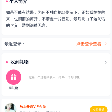
个人简介
如果不能有结果，为何不独自把悲伤留下。正如我悄悄的
来，也悄悄的离开，不带走一片云彩。最后明白了这句话
的含义，爱到深处无言。
最近登录：
点击登录查看
收到礼物
做第一个送礼物的人，给TA一个好印象
送礼物
马上开通VIP会员
立即开通