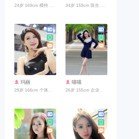
24岁 169cm 模特 广州市
34岁 159cm 医生 广州市
联系TA
联系TA
玛丽
喵喵
29岁 166cm 个体老板 广州市
26岁 155cm 企业家 广州市