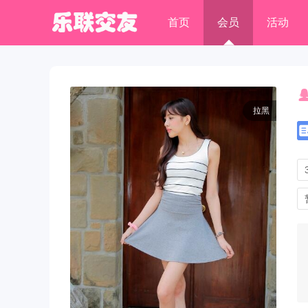
首页
会员
活动
拉黑